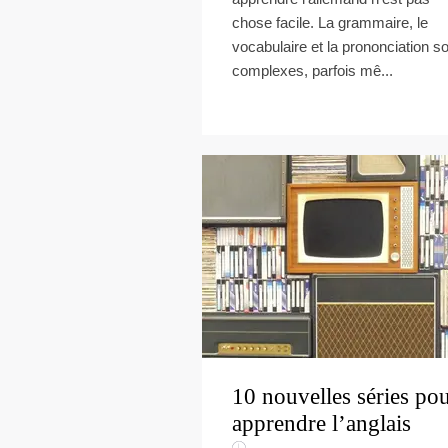
chose facile. La grammaire, le
vocabulaire et la prononciation s
complexes, parfois mê...
10 nouvelles séries po
apprendre l’anglais