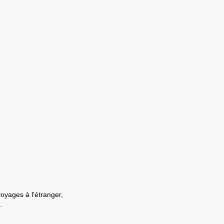
voyages à l'étranger,
.