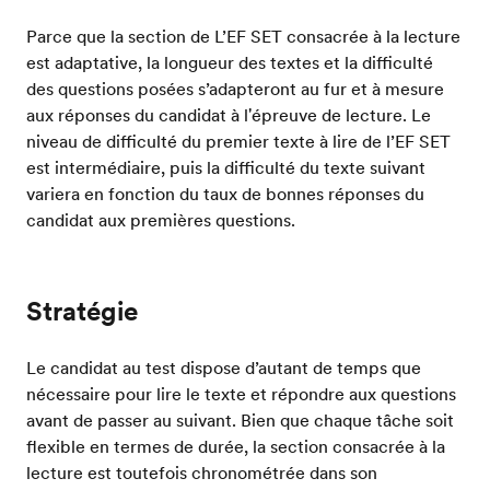
Parce que la section de L’EF SET consacrée à la lecture
est adaptative, la longueur des textes et la difficulté
des questions posées s’adapteront au fur et à mesure
aux réponses du candidat à l'épreuve de lecture. Le
niveau de difficulté du premier texte à lire de l’EF SET
est intermédiaire, puis la difficulté du texte suivant
variera en fonction du taux de bonnes réponses du
candidat aux premières questions.
Stratégie
Le candidat au test dispose d’autant de temps que
nécessaire pour lire le texte et répondre aux questions
avant de passer au suivant. Bien que chaque tâche soit
flexible en termes de durée, la section consacrée à la
lecture est toutefois chronométrée dans son