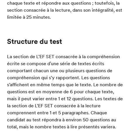
chaque texte et répondre aux questions ; toutefois, la
section consacrée à la lecture, dans son intégralité, est
limitée à 25 minutes.
Structure du test
La section de L’EF SET consacrée à la compréhension
écrite se compose d'une série de textes écrits
comportant chacun une ou plusieurs questions de
compréhension qui s’y rapportent. Les questions
s’affichent en même temps que le texte. Le nombre de
questions est en moyenne de 6 pour chaque texte,
mais il peut varier entre 1 et 12 questions. Les textes de
la section de L’EF SET consacrée à la lecture
comprennent entre 1 et 5 paragraphes. Chaque
candidat au test répondra à environ 50 questions au
total, mais le nombre textes à lire présentés variera.