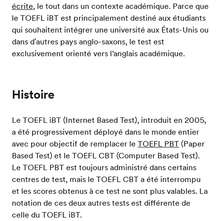
écrite
, le tout dans un contexte académique. Parce que
le TOEFL iBT est principalement destiné aux étudiants
qui souhaitent intégrer une université aux États-Unis ou
dans d'autres pays anglo-saxons, le test est
exclusivement orienté vers l’anglais académique.
Histoire
Le TOEFL iBT (Internet Based Test), introduit en 2005,
a été progressivement déployé dans le monde entier
avec pour objectif de remplacer le
TOEFL PBT
(Paper
Based Test) et le TOEFL CBT (Computer Based Test).
Le TOEFL PBT est toujours administré dans certains
centres de test, mais le TOEFL CBT a été interrompu
et les scores obtenus à ce test ne sont plus valables. La
notation de ces deux autres tests est différente de
celle du TOEFL iBT.